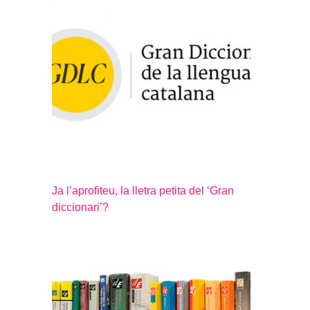
Ja l’aprofiteu, la lletra petita del ‘Gran
diccionari’?