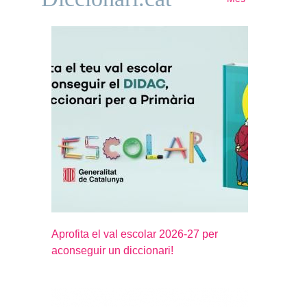
Aprofita el val escolar 2026-27 per
aconseguir un diccionari!