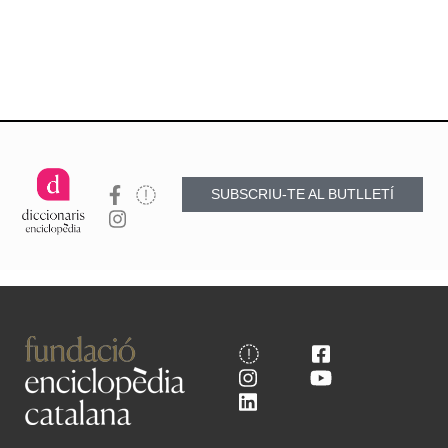
SUBSCRIU-TE AL BUTLLETÍ