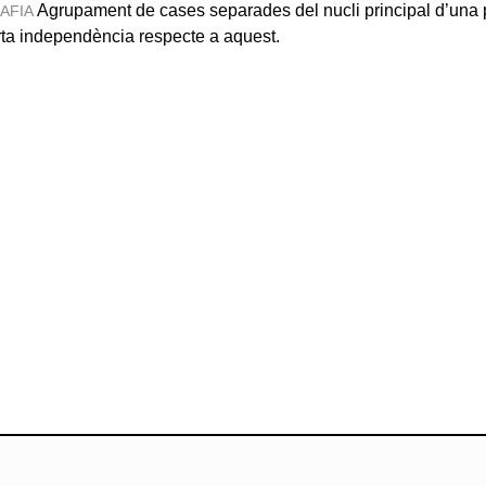
Agrupament de cases separades del nucli principal d’una 
AFIA
ta independència respecte a aquest.