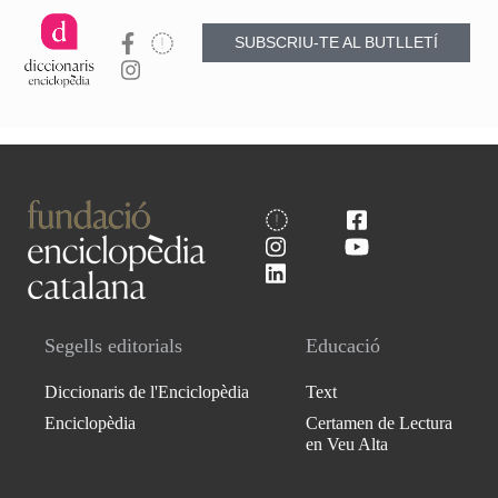
SUBSCRIU-TE AL BUTLLETÍ
Segells editorials
Educació
Diccionaris de l'Enciclopèdia
Text
Enciclopèdia
Certamen de Lectura
en Veu Alta