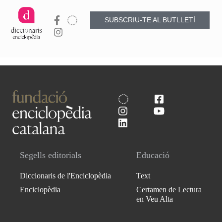
SUBSCRIU-TE AL BUTLLETÍ
Segells editorials
Educació
Diccionaris de l'Enciclopèdia
Text
Enciclopèdia
Certamen de Lectura
en Veu Alta