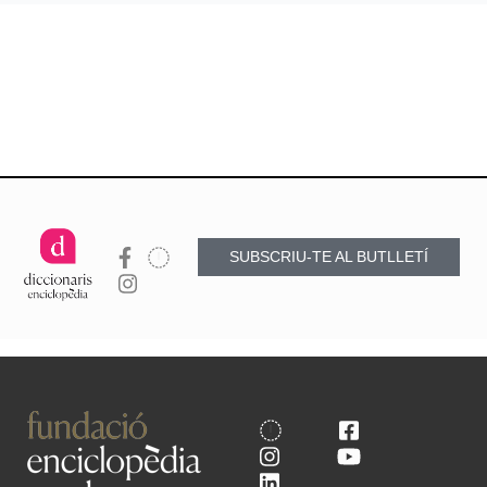
SUBSCRIU-TE AL BUTLLETÍ