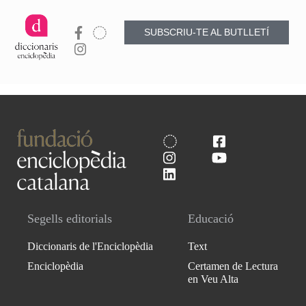
SUBSCRIU-TE AL BUTLLETÍ
Segells editorials
Educació
Diccionaris de l'Enciclopèdia
Text
Enciclopèdia
Certamen de Lectura
en Veu Alta