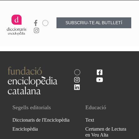
SUBSCRIU-TE AL BUTLLETÍ
Segells editorials
Educació
Diccionaris de l'Enciclopèdia
Text
Enciclopèdia
Certamen de Lectura
en Veu Alta