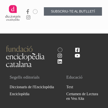
SUBSCRIU-TE AL BUTLLETÍ
Segells editorials
Educació
Diccionaris de l'Enciclopèdia
Text
Enciclopèdia
Certamen de Lectura
en Veu Alta