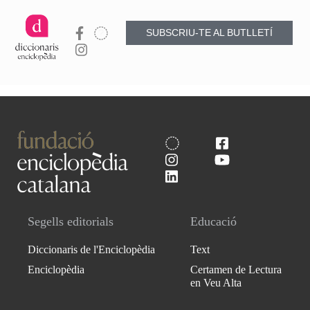
SUBSCRIU-TE AL BUTLLETÍ
Segells editorials
Educació
Diccionaris de l'Enciclopèdia
Text
Enciclopèdia
Certamen de Lectura
en Veu Alta