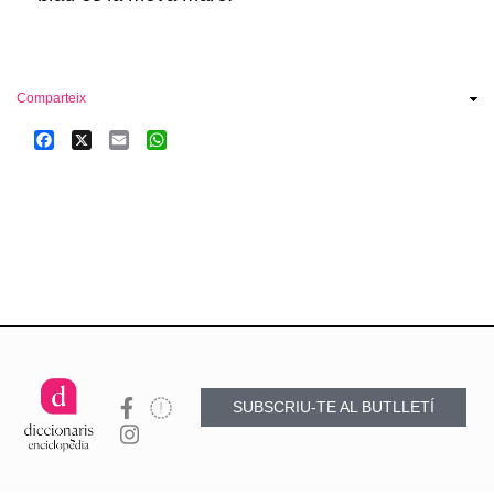
Comparteix
Facebook
X
Email
WhatsApp
SUBSCRIU-TE AL BUTLLETÍ