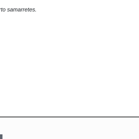
rto samarretes.