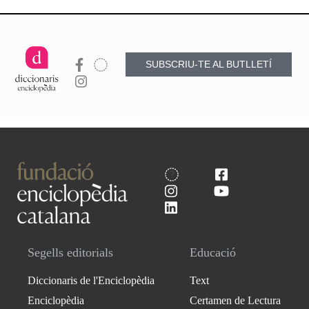
SUBSCRIU-TE AL BUTLLETÍ
Segells editorials
Educació
Diccionaris de l'Enciclopèdia
Text
Enciclopèdia
Certamen de Lectura