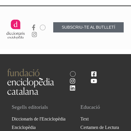
SUBSCRIU-TE AL BUTLLETÍ
Segells editorials
Educació
Diccionaris de l'Enciclopèdia
Text
Enciclopèdia
Certamen de Lectura