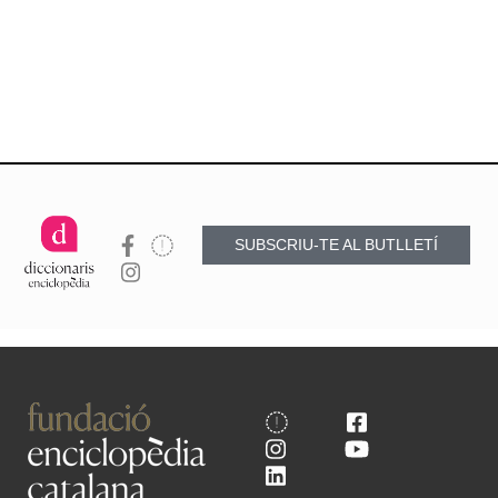
SUBSCRIU-TE AL BUTLLETÍ