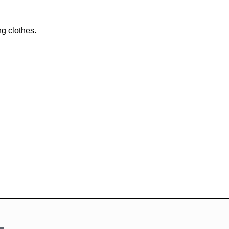
ng clothes.