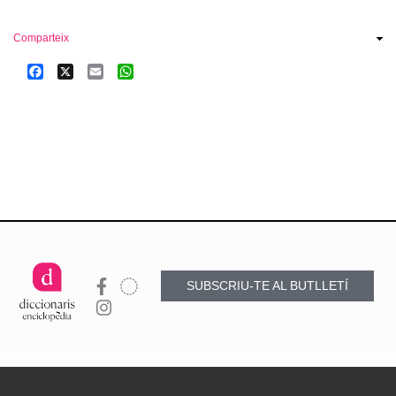
Comparteix
Facebook
X
Email
WhatsApp
SUBSCRIU-TE AL BUTLLETÍ