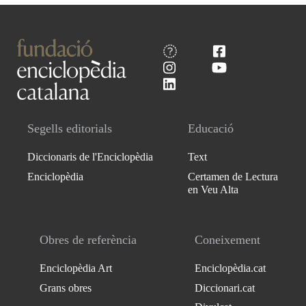
Segells editorials
Educació
Diccionaris de l'Enciclopèdia
Text
Enciclopèdia
Certamen de Lectura
en Veu Alta
Obres de referència
Coneixement
Enciclopèdia Art
Enciclopèdia.cat
Grans obres
Diccionari.cat