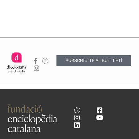
SUBSCRIU-TE AL BUTLLETÍ