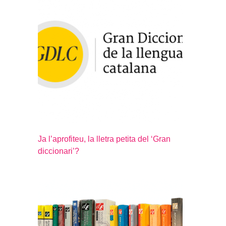
Ja l’aprofiteu, la lletra petita del ‘Gran
diccionari’?