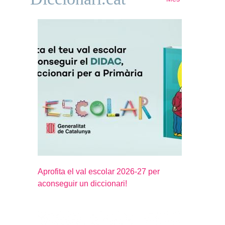
Aprofita el val escolar 2026-27 per
aconseguir un diccionari!