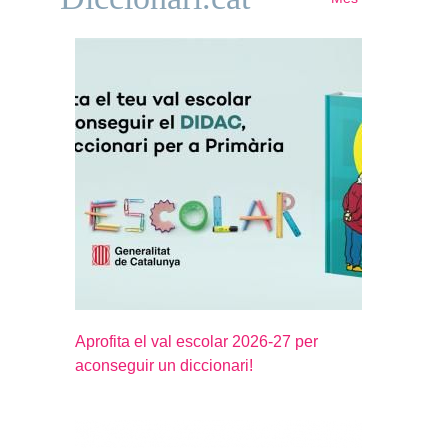
Aprofita el val escolar 2026-27 per
aconseguir un diccionari!