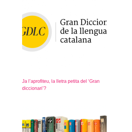
Ja l’aprofiteu, la lletra petita del ‘Gran
diccionari’?