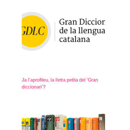
Ja l’aprofiteu, la lletra petita del ‘Gran
diccionari’?