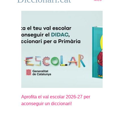
Aprofita el val escolar 2026-27 per
aconseguir un diccionari!