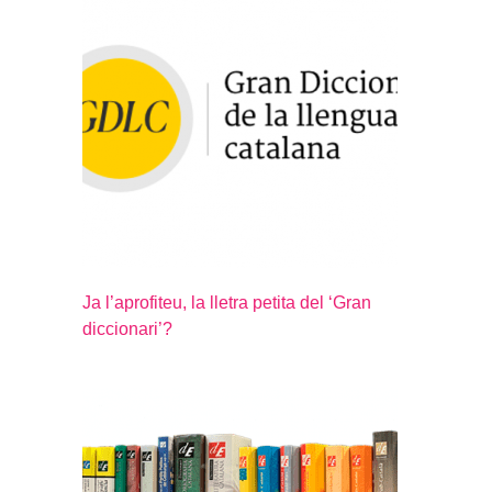
Ja l’aprofiteu, la lletra petita del ‘Gran
diccionari’?