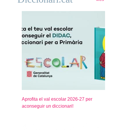
Aprofita el val escolar 2026-27 per
aconseguir un diccionari!