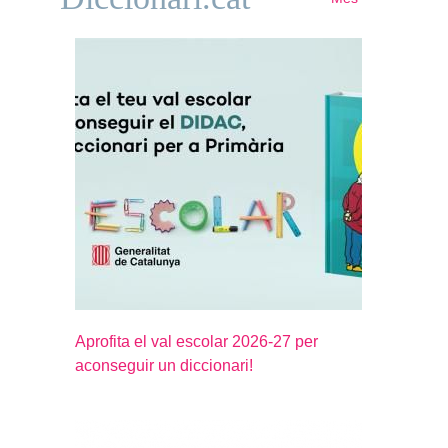
Aprofita el val escolar 2026-27 per
aconseguir un diccionari!