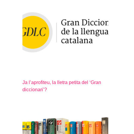
Ja l’aprofiteu, la lletra petita del ‘Gran
diccionari’?