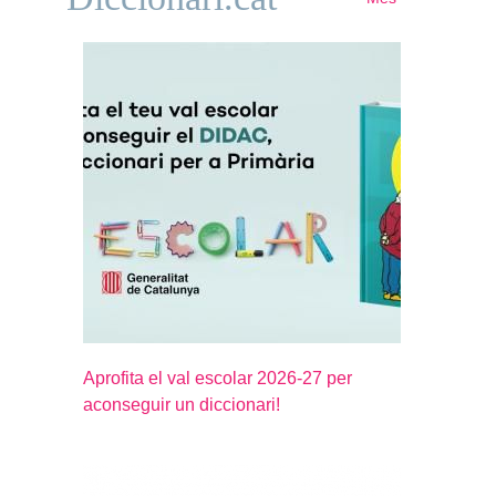
Aprofita el val escolar 2026-27 per
aconseguir un diccionari!