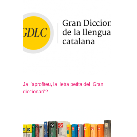
Ja l’aprofiteu, la lletra petita del ‘Gran
diccionari’?