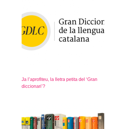
Ja l’aprofiteu, la lletra petita del ‘Gran
diccionari’?