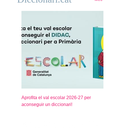
Aprofita el val escolar 2026-27 per
aconseguir un diccionari!