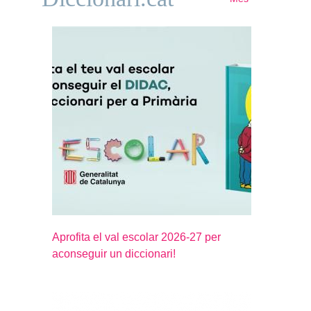
Aprofita el val escolar 2026-27 per
aconseguir un diccionari!