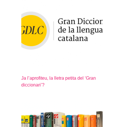
Ja l’aprofiteu, la lletra petita del ‘Gran
diccionari’?