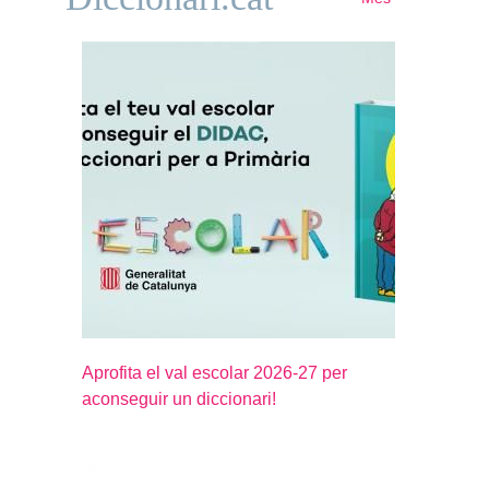
Aprofita el val escolar 2026-27 per
aconseguir un diccionari!