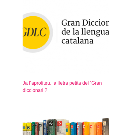
Ja l’aprofiteu, la lletra petita del ‘Gran
diccionari’?