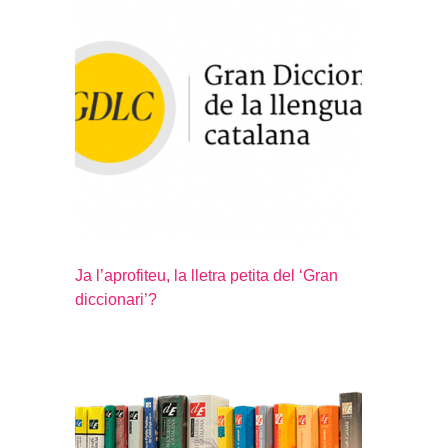
Ja l’aprofiteu, la lletra petita del ‘Gran
diccionari’?