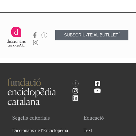
SUBSCRIU-TE AL BUTLLETÍ
Segells editorials
Educació
Diccionaris de l'Enciclopèdia
Text