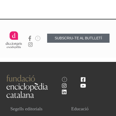
SUBSCRIU-TE AL BUTLLETÍ
Segells editorials
Educació