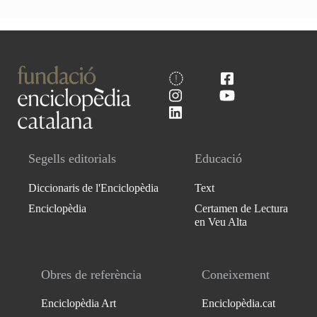
Segells editorials
Educació
Diccionaris de l'Enciclopèdia
Text
Enciclopèdia
Certamen de Lectura
en Veu Alta
Obres de referència
Coneixement
Enciclopèdia Art
Enciclopèdia.cat