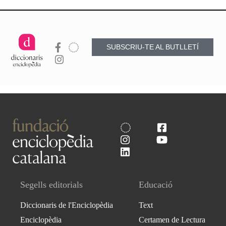
SUBSCRIU-TE AL BUTLLETÍ
Segells editorials
Educació
Diccionaris de l'Enciclopèdia
Text
Enciclopèdia
Certamen de Lectura