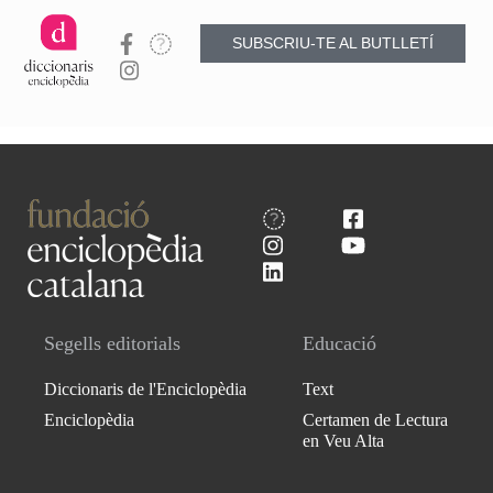
SUBSCRIU-TE AL BUTLLETÍ
Segells editorials
Educació
Diccionaris de l'Enciclopèdia
Text
Enciclopèdia
Certamen de Lectura
en Veu Alta