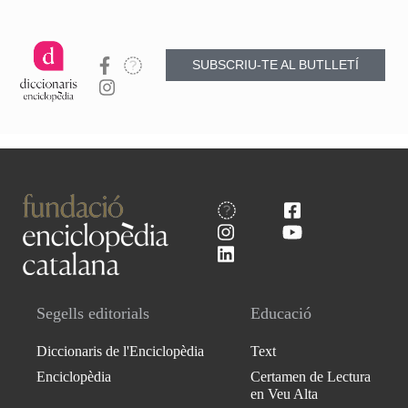
SUBSCRIU-TE AL BUTLLETÍ
Segells editorials
Educació
Diccionaris de l'Enciclopèdia
Text
Enciclopèdia
Certamen de Lectura
en Veu Alta