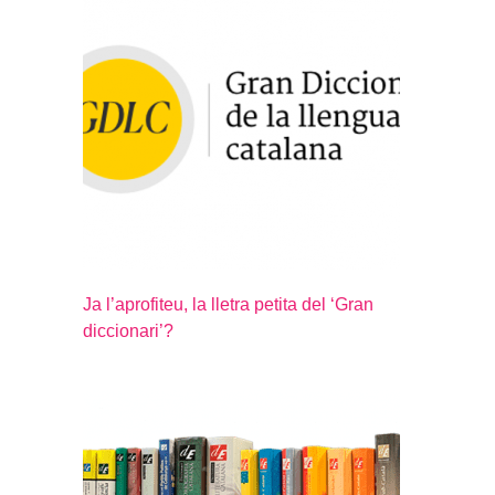
Ja l’aprofiteu, la lletra petita del ‘Gran
diccionari’?