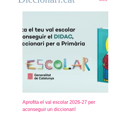
Aprofita el val escolar 2026-27 per
aconseguir un diccionari!