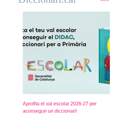
Aprofita el val escolar 2026-27 per
aconseguir un diccionari!