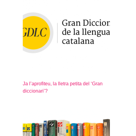
Ja l’aprofiteu, la lletra petita del ‘Gran
diccionari’?