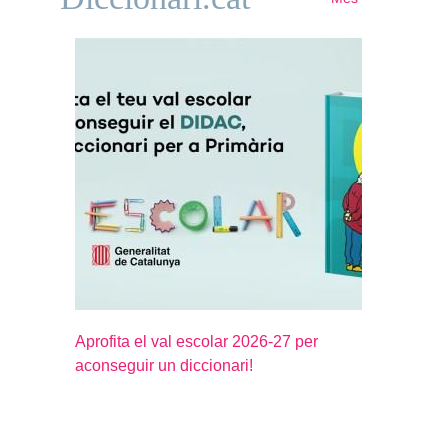
Aprofita el val escolar 2026-27 per
aconseguir un diccionari!