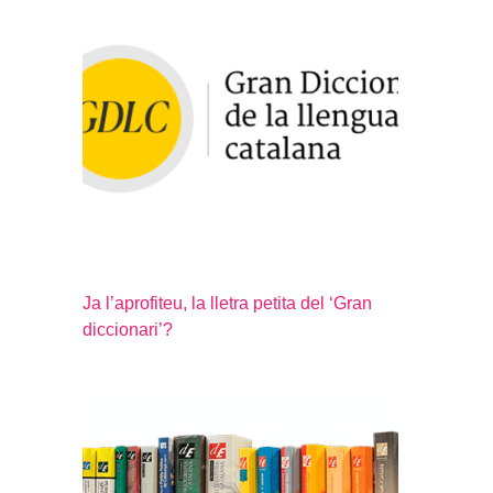
Ja l’aprofiteu, la lletra petita del ‘Gran
diccionari’?