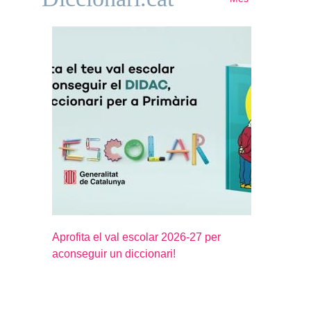
Aprofita el val escolar 2026-27 per
aconseguir un diccionari!