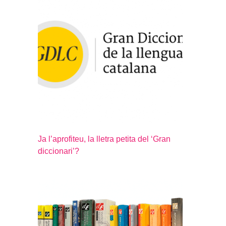
Ja l’aprofiteu, la lletra petita del ‘Gran
diccionari’?