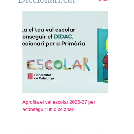
Aprofita el val escolar 2026-27 per
aconseguir un diccionari!