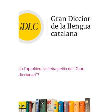
Ja l’aprofiteu, la lletra petita del ‘Gran
diccionari’?