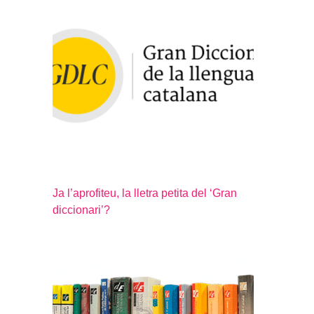
Ja l’aprofiteu, la lletra petita del ‘Gran
diccionari’?