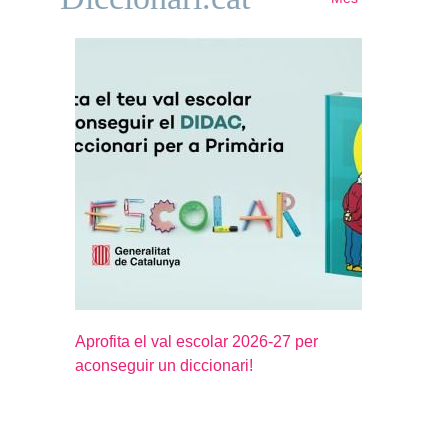
Aprofita el val escolar 2026-27 per
aconseguir un diccionari!