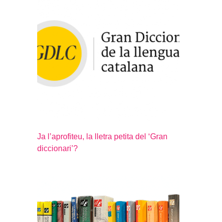
Ja l’aprofiteu, la lletra petita del ‘Gran
diccionari’?