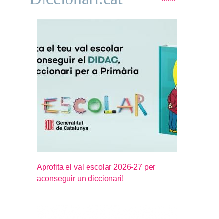
Aprofita el val escolar 2026-27 per
aconseguir un diccionari!