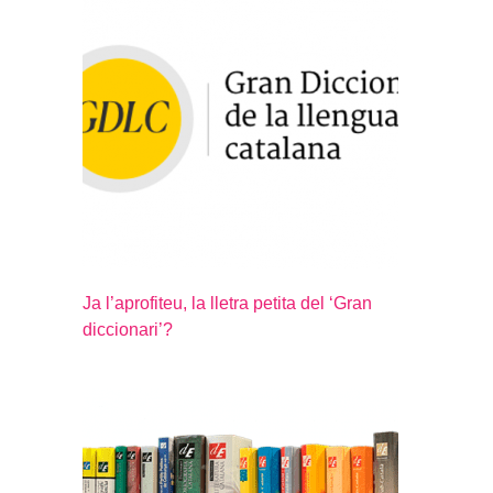
Ja l’aprofiteu, la lletra petita del ‘Gran
diccionari’?