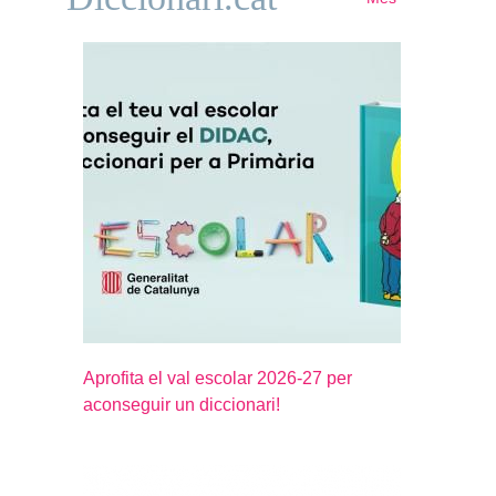
Aprofita el val escolar 2026-27 per
aconseguir un diccionari!