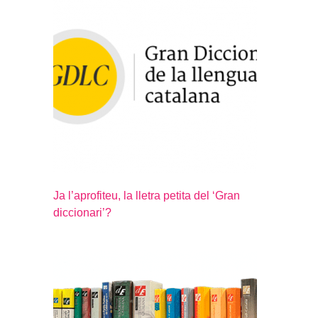
Ja l’aprofiteu, la lletra petita del ‘Gran
diccionari’?