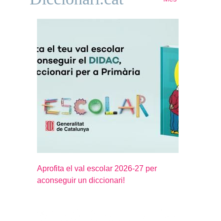
Aprofita el val escolar 2026-27 per
aconseguir un diccionari!